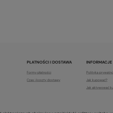
PŁATNOŚCI I DOSTAWA
INFORMACJE
Formy płatności
Polityka prywatn
Czas i koszty dostawy
Jak kupować?
Jak aktywować k