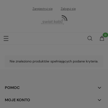
Zarejestruj się
Zaloguj się
Nie znaleziono produktów spełniających podane kryteria.
POMOC
MOJE KONTO