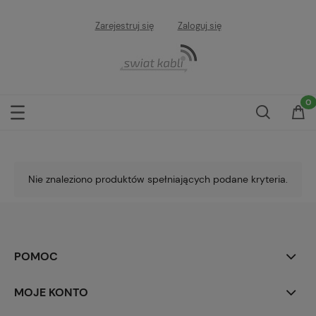
Zarejestruj się
Zaloguj się
Nie znaleziono produktów spełniających podane kryteria.
POMOC
MOJE KONTO