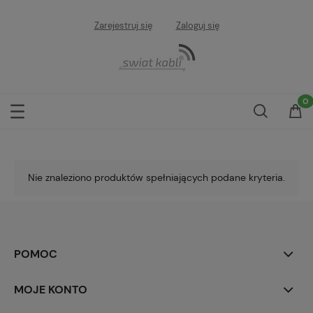
Zarejestruj się
Zaloguj się
Nie znaleziono produktów spełniających podane kryteria.
POMOC
MOJE KONTO