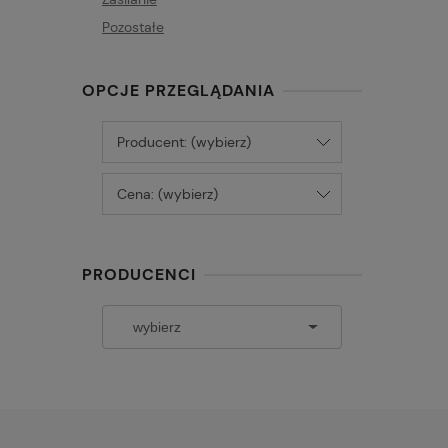
Pozostałe
OPCJE PRZEGLĄDANIA
Producent: (wybierz)
Cena: (wybierz)
PRODUCENCI