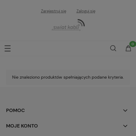
Zarejestruj się
Zaloguj się
Nie znaleziono produktów spełniających podane kryteria.
POMOC
MOJE KONTO