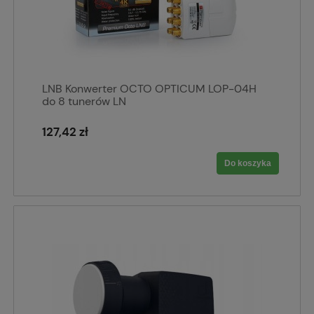
LNB Konwerter OCTO OPTICUM LOP-04H
do 8 tunerów LN
127,42 zł
Do koszyka