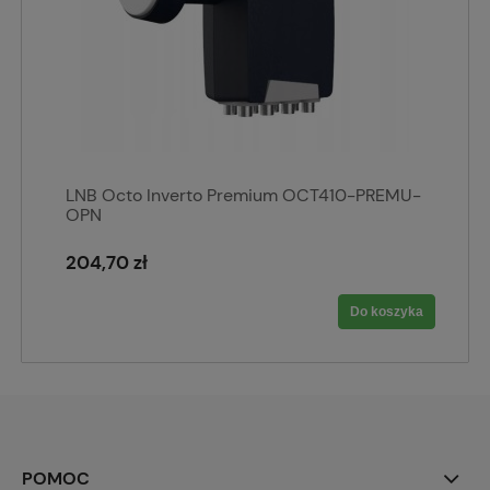
LNB Octo Inverto Premium OCT410-PREMU-
OPN
204,70 zł
Do koszyka
POMOC