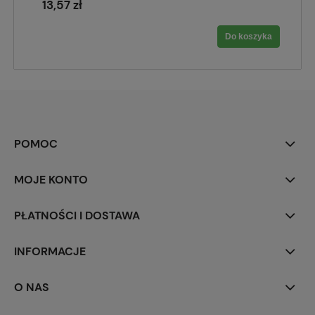
13,57 zł
Do koszyka
POMOC
MOJE KONTO
PŁATNOŚCI I DOSTAWA
INFORMACJE
O NAS