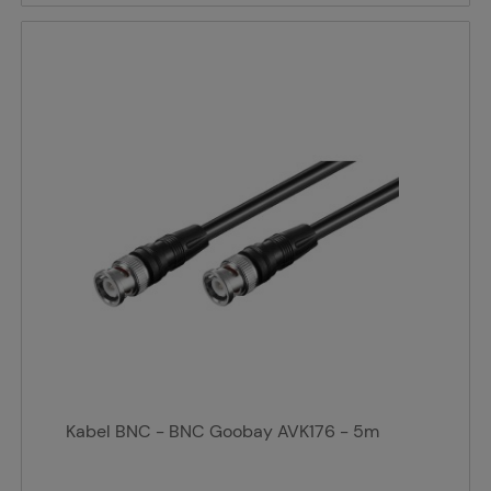
Kabel BNC - BNC Goobay AVK176 - 5m