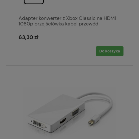
Adapter konwerter z Xbox Classic na HDMI
1080p przejściówka kabel przewód
63,30 zł
Do koszyka