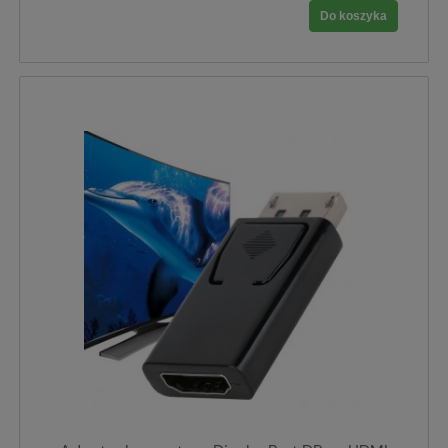
Do koszyka