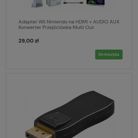
Adapter Wii Nintendo na HDMI + AUDIO AUX
Konwerter Przejściówka Multi Out
29,00 zł
Do koszyka