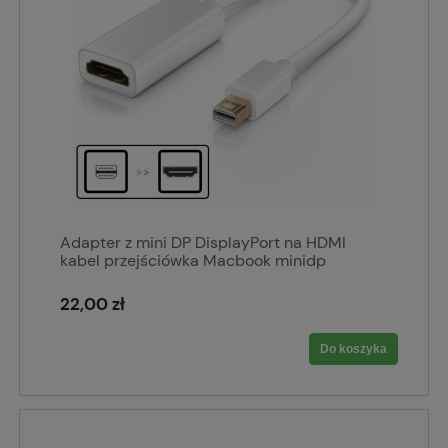
Adapter z mini DP DisplayPort na HDMI
kabel przejściówka Macbook minidp
22,00 zł
Do koszyka