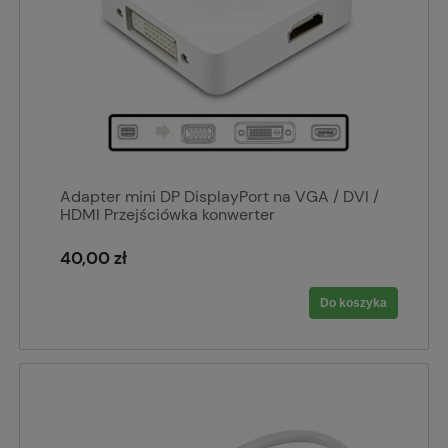
Adapter mini DP DisplayPort na VGA / DVI /
HDMI Przejściówka konwerter
40,00 zł
Do koszyka