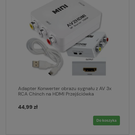
Adapter Konwerter obrazu sygnału z AV 3x
RCA Chinch na HDMI Przejściówka
44,99 zł
Do koszyka