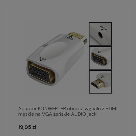
Adapter KONWERTER obrazu sygnału z HDMI
męskie na VGA żeńskie AUDIO jack
19,95 zł