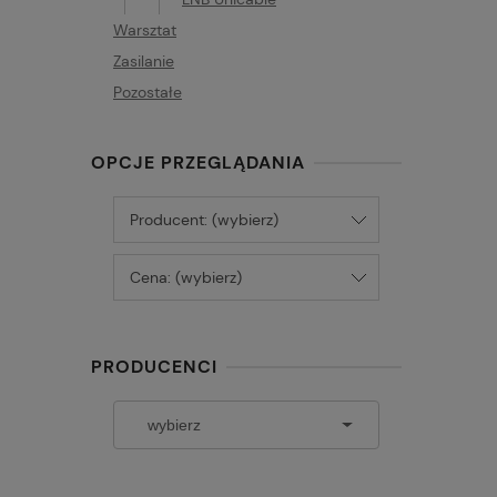
Warsztat
Zasilanie
Pozostałe
OPCJE PRZEGLĄDANIA
Producent: (wybierz)
Cena: (wybierz)
PRODUCENCI