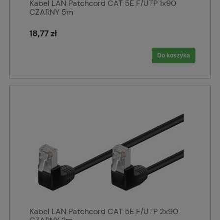
Kabel LAN Patchcord CAT 5E F/UTP 1x90
CZARNY 5m
18,77 zł
Do koszyka
Kabel LAN Patchcord CAT 5E F/UTP 2x90