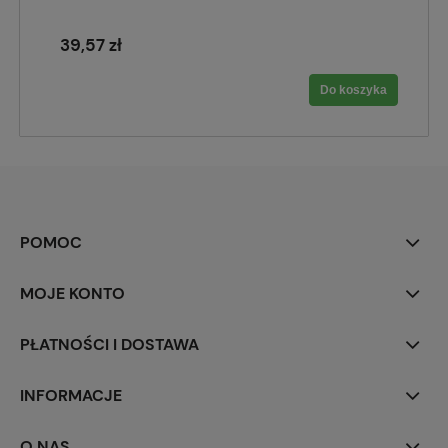
39,57 zł
Do koszyka
POMOC
MOJE KONTO
PŁATNOŚCI I DOSTAWA
INFORMACJE
O NAS