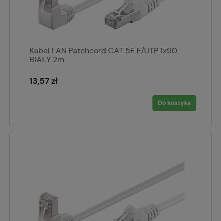
Kabel LAN Patchcord CAT 5E F/UTP 1x90
BIAŁY 2m
13,57 zł
Do koszyka