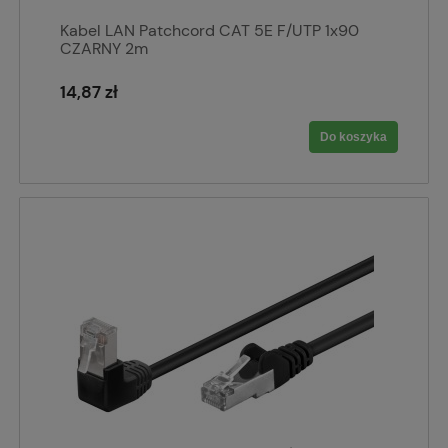
Kabel LAN Patchcord CAT 5E F/UTP 1x90
CZARNY 2m
14,87 zł
Do koszyka