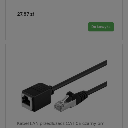
27,87 zł
Do koszyka
Kabel LAN przedłużacz CAT 5E czarny 5m