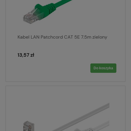
Kabel LAN Patchcord CAT 5E 7.5m zielony
13,57 zł
Do koszyka