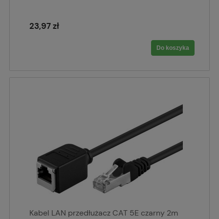
23,97 zł
Do koszyka
Kabel LAN przedłużacz CAT 5E czarny 2m