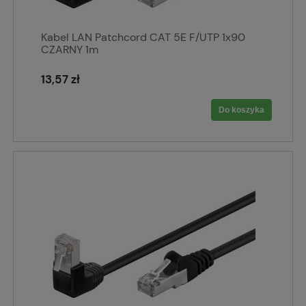
Kabel LAN Patchcord CAT 5E F/UTP 1x90
CZARNY 1m
13,57 zł
Do koszyka