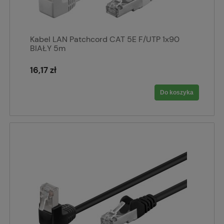
Kabel LAN Patchcord CAT 5E F/UTP 1x90
BIAŁY 5m
16,17 zł
Do koszyka