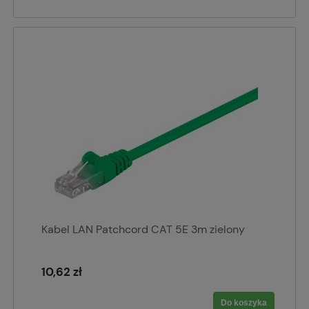
Kabel LAN Patchcord CAT 5E 3m zielony
10,62 zł
Do koszyka