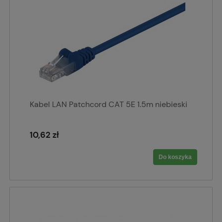
Kabel LAN Patchcord CAT 5E 1.5m niebieski
10,62 zł
Do koszyka