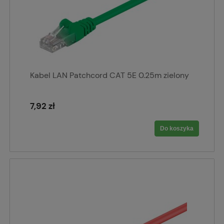
Kabel LAN Patchcord CAT 5E 0.25m zielony
7,92 zł
Do koszyka