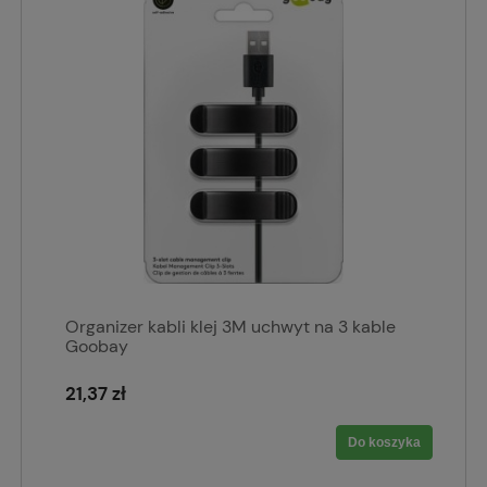
Organizer kabli klej 3M uchwyt na 3 kable
Goobay
21,37 zł
Do koszyka