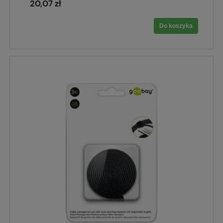
20,07 zł
Do koszyka